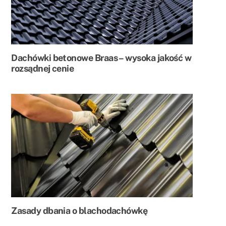
Dachówki betonowe Braas – wysoka jakość w
rozsądnej cenie
Zasady dbania o blachodachówkę