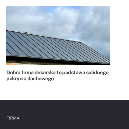
Dobra firma dekarska to podstawa solidnego
pokrycia dachowego
FIRMA