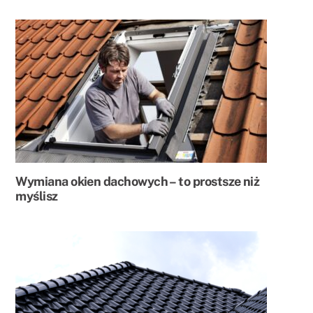
Wymiana okien dachowych – to prostsze niż
myślisz