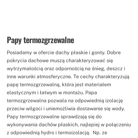
Papy termozgrzewalne
Posiadamy w ofercie dachy płaskie i gonty. Dobre
pokrycia dachowe muszą charakteryzować się
wytrzymałością oraz odpornością na śnieg, deszcz i
inne warunki atmosferyczne. Te cechy charakteryzują
papę termozgrzewalną, która jest materiałem
elastycznym i łatwym w montażu. Papa
termozgrzewalna pozwala na odpowiednią izolację
przeciw wilgoci i uniemożliwia dostawanie się wody.
Papy termozgrzewalne sprawdzają się do
wykonywania dachów płaskich, najlepiej w połączeniu
z odpowiednią hydro i termoizolacją. Np. ze