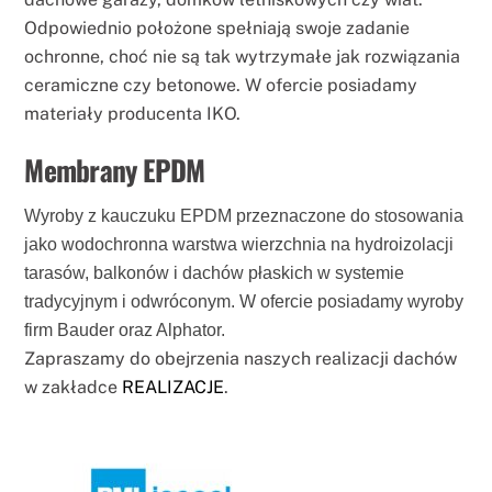
Odpowiednio położone spełniają swoje zadanie
ochronne, choć nie są tak wytrzymałe jak rozwiązania
ceramiczne czy betonowe. W ofercie posiadamy
materiały producenta IKO.
Membrany EPDM
Wyroby z kauczuku EPDM przeznaczone do stosowania
jako wodochronna warstwa wierzchnia na hydroizolacji
tarasów, balkonów i dachów płaskich w systemie
tradycyjnym i odwróconym. W ofercie posiadamy wyroby
firm Bauder oraz Alphator.
Zapraszamy do obejrzenia naszych realizacji dachów
w zakładce
REALIZACJE
.