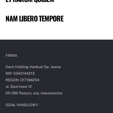
NAM LIBERO TEMPORE
FIRMA
Dach Holding Hanbud Sp. Jawna
NIP: 5342144213
REGON: 017166204
ul. Sportowa 12
05-090 Raszyn, woj. mazowieckie
DZIAŁ HANDLOWY