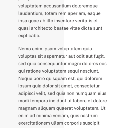
voluptatem accusantium doloremque
laudantium, totam rem aperiam, eaque
ipsa quae ab illo inventore veritatis et
quasi architecto beatae vitae dicta sunt
explicabo.
Nemo enim ipsam voluptatem quia
voluptas sit aspernatur aut odit aut fugit,
sed quia consequuntur magni dolores eos
qui ratione voluptatem sequi nesciunt.
Neque porro quisquam est, qui dolorem
ipsum quia dolor sit amet, consectetur,
adipisci velit, sed quia non numquam eius
modi tempora incidunt ut labore et dolore
magnam aliquam quaerat voluptatem. Ut
enim ad minima veniam, quis nostrum
exercitationem ullam corporis suscipit